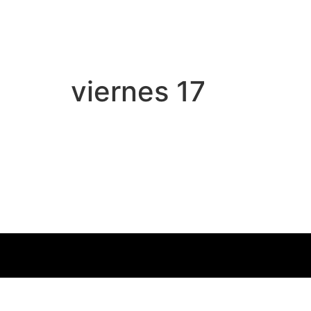
viernes 17